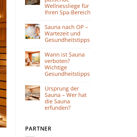
Wellnessliege für
Ihren Spa-Bereich
Sauna nach OP –
Wartezeit und
Gesundheitstipps
Wann ist Sauna
verboten?
Wichtige
Gesundheitstipps
Ursprung der
Sauna – Wer hat
die Sauna
erfunden?
PARTNER